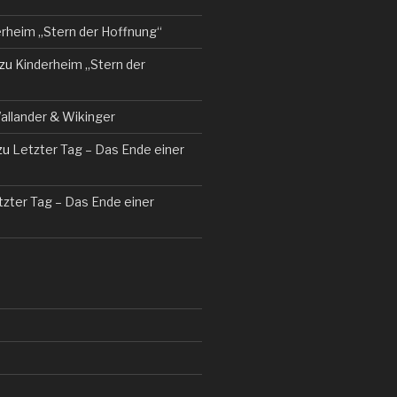
rheim „Stern der Hoffnung“
zu
Kinderheim „Stern der
allander & Wikinger
zu
Letzter Tag – Das Ende einer
tzter Tag – Das Ende einer