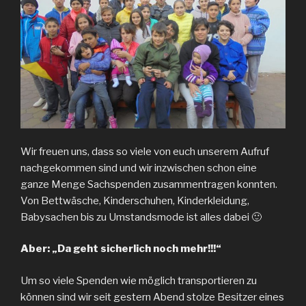
Wir freuen uns, dass so viele von euch unserem Aufruf
nachgekommen sind und wir inzwischen schon eine
ganze Menge Sachspenden zusammentragen konnten.
Von Bettwäsche, Kinderschuhen, Kinderkleidung,
Babysachen bis zu Umstandsmode ist alles dabei 🙂
Aber: „Da geht sicherlich noch mehr!!!“
Um so viele Spenden wie möglich transportieren zu
können sind wir seit gestern Abend stolze Besitzer eines