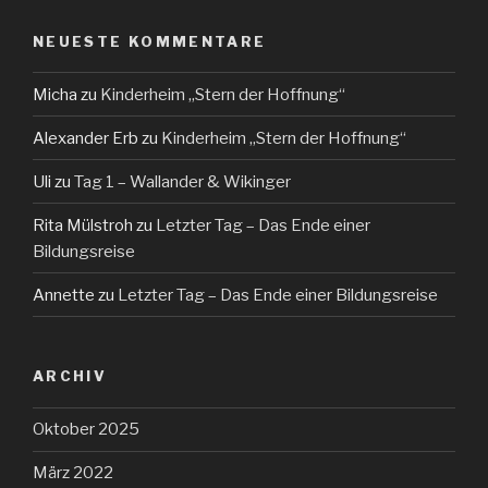
NEUESTE KOMMENTARE
Micha
zu
Kinderheim „Stern der Hoffnung“
Alexander Erb
zu
Kinderheim „Stern der Hoffnung“
Uli
zu
Tag 1 – Wallander & Wikinger
Rita Mülstroh
zu
Letzter Tag – Das Ende einer
Bildungsreise
Annette
zu
Letzter Tag – Das Ende einer Bildungsreise
ARCHIV
Oktober 2025
März 2022