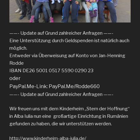
——- Update auf Grund zahlreicher Anfragen ——-
Eine Unterstützung durch Geldspenden ist natürlich auch
möglich.
Entweder via Überweisung auf Konto von Jan-Henning
Rodde
IBAN DE26 5001 0517 5590 0290 23
oder
PayPal.Me-Link: PayPal.Me/Rodde660
——- Update auf Grund zahlreicher Anfragen ——-
Wir freuen uns mit dem Kinderheim „Stern der Hoffnung“
in Alba Iulia nun eine großartige Einrichtung in Rumänien
gefunden zu haben, die wir unterstützen werden.
http://www.kinderheim-alba-iulia.de/