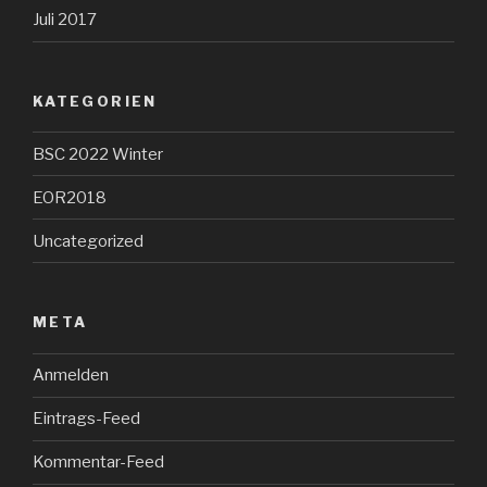
Juli 2017
KATEGORIEN
BSC 2022 Winter
EOR2018
Uncategorized
META
Anmelden
Eintrags-Feed
Kommentar-Feed