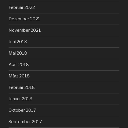
Februar 2022
Dezember 2021
November 2021
Juni 2018
Mai 2018
April 2018
März 2018
Februar 2018
Januar 2018
Oktober 2017
September 2017