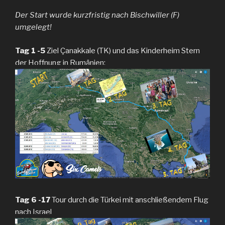
Der Start wurde kurzfristig nach Bischwiller (F)
umgelegt!
Tag 1 -5
Ziel Çanakkale (TK) und das Kinderheim Stern
der Hoffnung in Rumänien:
Tag 6 -17
Tour durch die Türkei mit anschließendem Flug
nach Israel