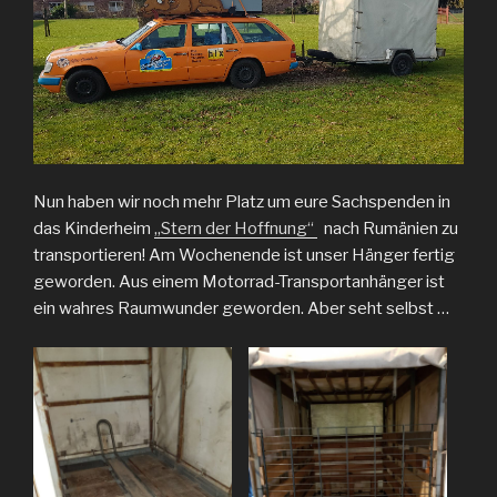
Nun haben wir noch mehr Platz um eure Sachspenden in
das Kinderheim
„Stern der Hoffnung“
nach Rumänien zu
transportieren! Am Wochenende ist unser Hänger fertig
geworden. Aus einem Motorrad-Transportanhänger ist
ein wahres Raumwunder geworden. Aber seht selbst …