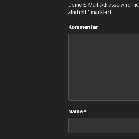
Deine E-Mail-Adresse wird nic
sind mit
*
markiert
Kommentar
Name
*