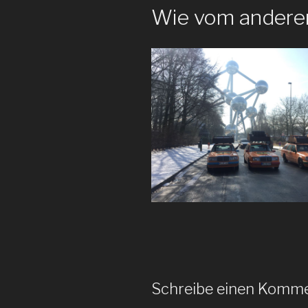
Wie vom andere
Schreibe einen Komm