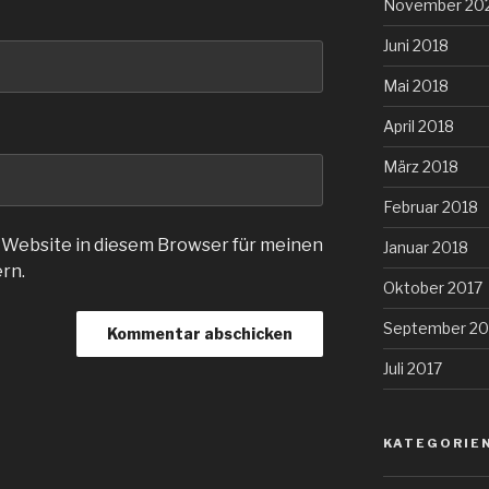
November 20
Juni 2018
Mai 2018
April 2018
März 2018
Februar 2018
 Website in diesem Browser für meinen
Januar 2018
rn.
Oktober 2017
September 20
Juli 2017
KATEGORIE