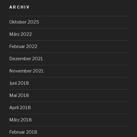
ARCHIV
Oktober 2025
März 2022
Februar 2022
Dezember 2021
November 2021
Juni 2018
Mai 2018
April 2018
März 2018
Februar 2018