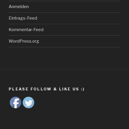
Anmelden
Eintrags-Feed
Kommentar-Feed
WordPress.org
PLEASE FOLLOW & LIKE US :)