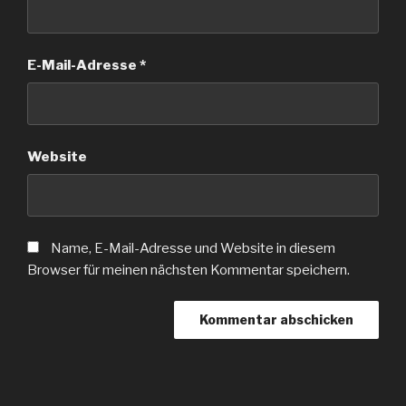
E-Mail-Adresse
*
Website
Name, E-Mail-Adresse und Website in diesem
Browser für meinen nächsten Kommentar speichern.