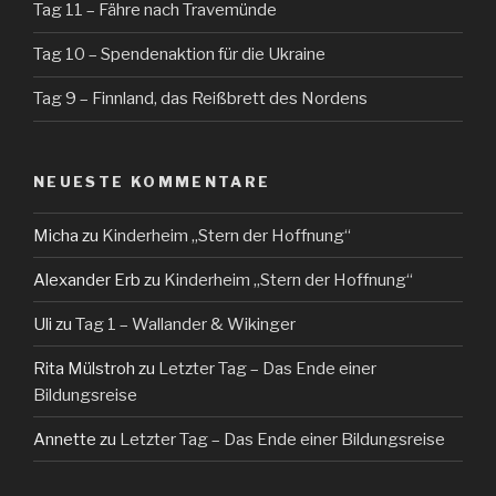
Tag 11 – Fähre nach Travemünde
Tag 10 – Spendenaktion für die Ukraine
Tag 9 – Finnland, das Reißbrett des Nordens
NEUESTE KOMMENTARE
Micha
zu
Kinderheim „Stern der Hoffnung“
Alexander Erb
zu
Kinderheim „Stern der Hoffnung“
Uli
zu
Tag 1 – Wallander & Wikinger
Rita Mülstroh
zu
Letzter Tag – Das Ende einer
Bildungsreise
Annette
zu
Letzter Tag – Das Ende einer Bildungsreise