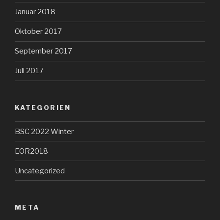
Januar 2018
Oktober 2017
September 2017
Juli 2017
KATEGORIEN
BSC 2022 Winter
EOR2018
Uncategorized
META