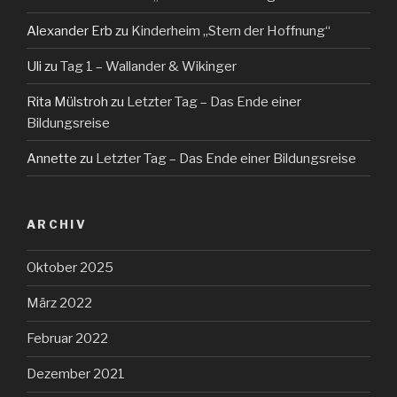
Alexander Erb
zu
Kinderheim „Stern der Hoffnung“
Uli
zu
Tag 1 – Wallander & Wikinger
Rita Mülstroh
zu
Letzter Tag – Das Ende einer
Bildungsreise
Annette
zu
Letzter Tag – Das Ende einer Bildungsreise
ARCHIV
Oktober 2025
März 2022
Februar 2022
Dezember 2021