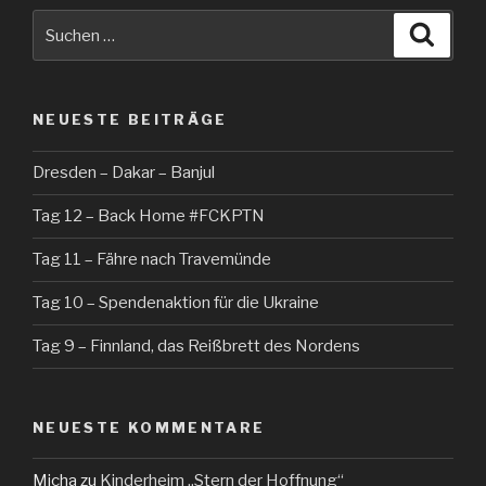
Suche
Suche
nach:
NEUESTE BEITRÄGE
Dresden – Dakar – Banjul
Tag 12 – Back Home #FCKPTN
Tag 11 – Fähre nach Travemünde
Tag 10 – Spendenaktion für die Ukraine
Tag 9 – Finnland, das Reißbrett des Nordens
NEUESTE KOMMENTARE
Micha
zu
Kinderheim „Stern der Hoffnung“