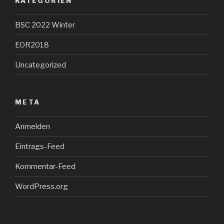
KATEGORIEN
BSC 2022 Winter
EOR2018
Uncategorized
META
Anmelden
Eintrags-Feed
Kommentar-Feed
WordPress.org