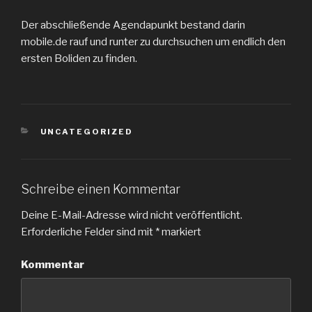
Der abschließende Agendapunkt bestand darin
mobile.de rauf und runter zu durchsuchen um endlich den
ersten Boliden zu finden.
KATEGORIEN
UNCATEGORIZED
Schreibe einen Kommentar
Deine E-Mail-Adresse wird nicht veröffentlicht.
Erforderliche Felder sind mit
*
markiert
Kommentar