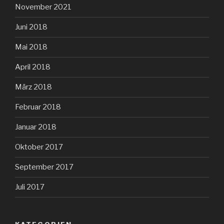
November 2021
Juni 2018
Mai 2018
April 2018
März 2018
Februar 2018
Januar 2018
Oktober 2017
September 2017
Juli 2017