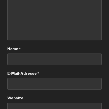
Name
*
E-Mail-Adresse
*
Website